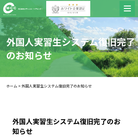
外国人実習生システム復旧完了
のお知らせ
ホーム
> 外国人実習生システム復旧完了のお知らせ
外国人実習生システム復旧完了のお
知らせ