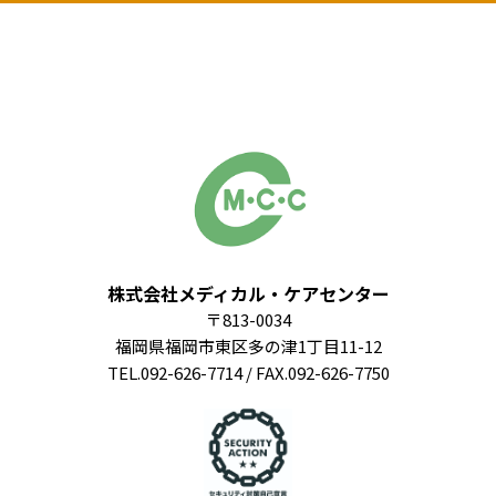
株式会社メディカル・ケアセンター
〒813-0034
福岡県福岡市東区多の津1丁目11-12
TEL.092-626-7714 / FAX.092-626-7750