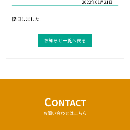
2022年01月21日
復旧しました。
お知らせ一覧へ戻る
C
ONTACT
お問い合わせはこちら