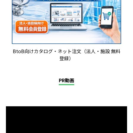
BtoB向けカタログ・ネット注文（法人・施設 無料
登録）
PR動画