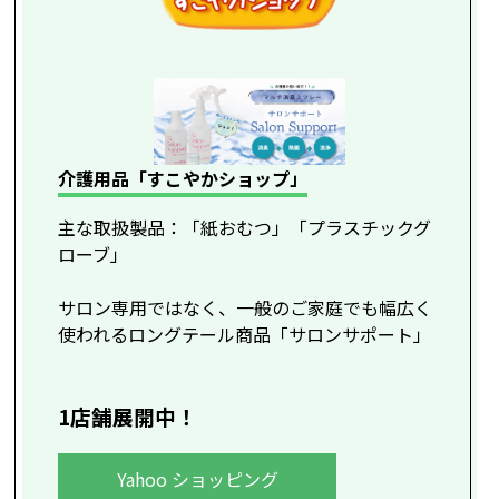
介護用品「すこやかショップ」
主な取扱製品：「紙おむつ」「プラスチックグ
ローブ」
サロン専用ではなく、一般のご家庭でも幅広く
使われるロングテール商品「サロンサポート」
1店舗展開中！
Yahoo ショッピング