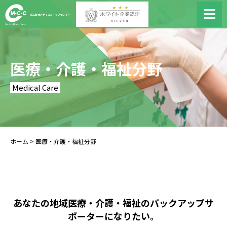
医療・介護・福祉分野
Medical Care
ホーム
>
医療・介護・福祉分野
あなたの地域医療・介護・福祉のバックアップサ
ポーターになりたい。