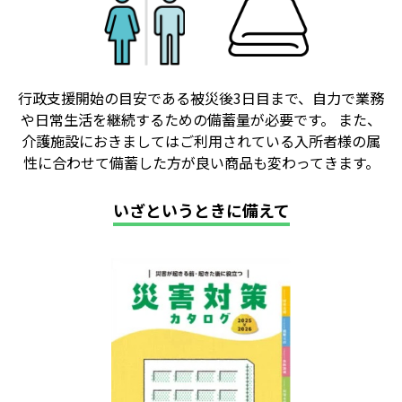
行政支援開始の目安である被災後3日目まで、自力で業務
や日常生活を継続するための備蓄量が必要です。 また、
介護施設におきましてはご利用されている入所者様の属
性に合わせて備蓄した方が良い商品も変わってきます。
いざというときに備えて