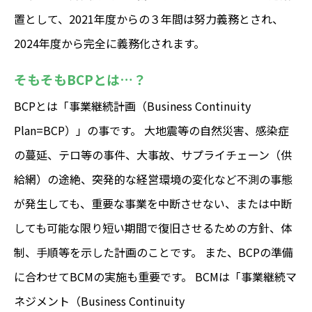
置として、2021年度からの３年間は努力義務とされ、
2024年度から完全に義務化されます。
そもそもBCPとは…？
BCPとは「事業継続計画（Business Continuity
Plan=BCP）」の事です。 大地震等の自然災害、感染症
の蔓延、テロ等の事件、大事故、サプライチェーン（供
給網）の途絶、突発的な経営環境の変化など不測の事態
が発生しても、重要な事業を中断させない、または中断
しても可能な限り短い期間で復旧させるための方針、体
制、手順等を示した計画のことです。 また、BCPの準備
に合わせてBCMの実施も重要です。 BCMは「事業継続マ
ネジメント（Business Continuity