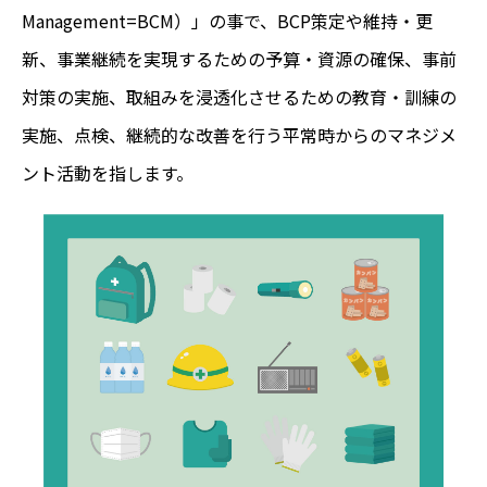
Management=BCM）」の事で、BCP策定や維持・更
新、事業継続を実現するための予算・資源の確保、事前
対策の実施、取組みを浸透化させるための教育・訓練の
実施、点検、継続的な改善を行う平常時からのマネジメ
ント活動を指します。