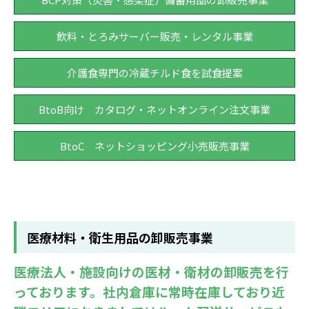
飲料・とろみサーバー販売・レンタル事業
介護食専門の冷蔵チルド食を試食提案
BtoB向け カタログ・ネットオンライン注文事業
BtoC ネットショッピング小売販売事業
医療材料・衛生用品の卸販売事業
医療法人・施設向けの医材・衛材の卸販売を行
っております。社内倉庫に常時在庫しており近