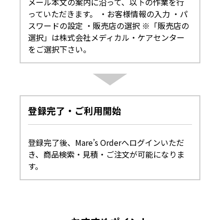
メール本文の案内に沿って、以下の作業を行
っていただきます。 ・お客様情報の入力 ・パ
スワードの設定 ・販売店の選択 ※「販売店の
選択」は株式会社メディカル・ケアセンター
をご選択下さい。
登録完了・ご利用開始
登録完了後、Mare’s Orderへログインいただ
き、商品検索・見積・ご注文が可能になりま
す。