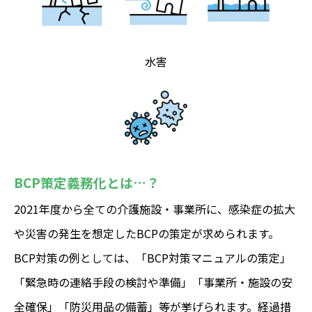
水害
BCP策定義務化とは…？
2021年度から全ての介護施設・事業所に、感染症の拡大
や災害の発生を想定したBCPの策定が求められます。
BCP対策の例としては、「BCP対策マニュアルの策定」
「緊急時の連絡手段の検討や準備」「事業所・施設の安
全確保」「防災用品の備蓄」等が挙げられます。経過措