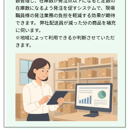
数管理し、在庫数が発注点以下になると定数の
在庫数になるよう発注を促すシステムで、現場
職員様の発注業務の負担を軽減する効果が期待
できます。 弊社配送員が減った分の商品を補充
に伺います。
※地域によって利用できるか判断させていただ
きます。