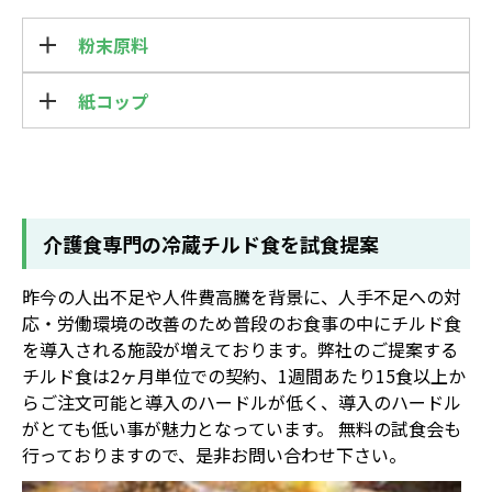
粉末原料
紙コップ
介護食専門の冷蔵チルド食を試食提案
昨今の人出不足や人件費高騰を背景に、人手不足への対
応・労働環境の改善のため普段のお食事の中にチルド食
を導入される施設が増えております。弊社のご提案する
チルド食は2ヶ月単位での契約、1週間あたり15食以上か
らご注文可能と導入のハードルが低く、導入のハードル
がとても低い事が魅力となっています。 無料の試食会も
行っておりますので、是非お問い合わせ下さい。