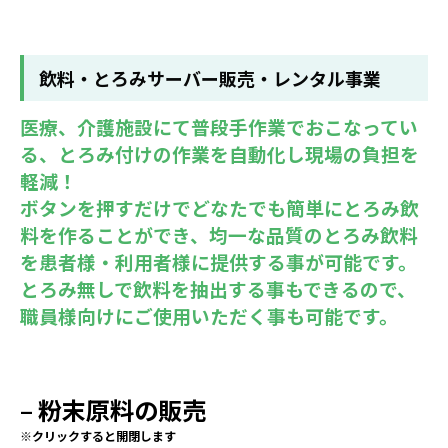
飲料・とろみサーバー販売・レンタル事業
医療、介護施設にて普段手作業でおこなってい
る、とろみ付けの作業を自動化し現場の負担を
軽減！
ボタンを押すだけでどなたでも簡単にとろみ飲
料を作ることができ、均一な品質のとろみ飲料
を患者様・利用者様に提供する事が可能です。
とろみ無しで飲料を抽出する事もできるので、
職員様向けにご使用いただく事も可能です。
– 粉末原料の販売
※クリックすると開閉します