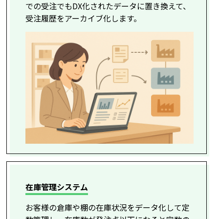
での受注でもDX化されたデータに置き換えて、
受注履歴をアーカイブ化します。
在庫管理システム
お客様の倉庫や棚の在庫状況をデータ化して定