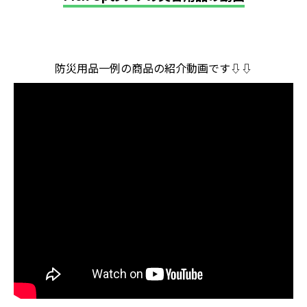
防災用品一例の商品の紹介動画です⇩⇩