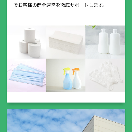
でお客様の健全運営を徹底サポートします。