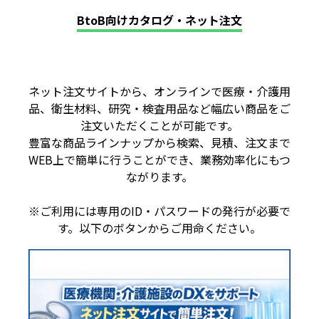
BtoB向けカタログ・ネット注文
ネット注文サイトから、オンラインで医療・介護用
品、衛生材料、研究・検査用品など幅広い商品をご
注文いただくことが可能です。
豊富な商品ラインナップから検索、見積、注文まで
WEB上で簡単に行うことができ、業務効率化にもつ
ながります。
※ご利用には専用のID・パスワードの発行が必要で
す。以下のボタンからご用命ください。