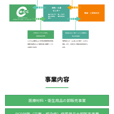
事業内容
医療材料・衛生用品の卸販売事業
BCP対策（災害・感染症）備蓄用品の卸販売事業