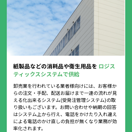
紙製品などの消耗品や衛生用品を
ロジス
ティックスシステムで供給
卸売業を行われている業者様向けには、お客様か
らの注文・手配、配送お届けまで一連の流れが見
える化出来るシステム(受発注管理システム)の取
り扱いもございます。お問い合わせや納期の回答
はシステム上から行え、電話をかけたり入れ違え
による電話のかけ直しの負担が無くなり業務が効
率化されます。