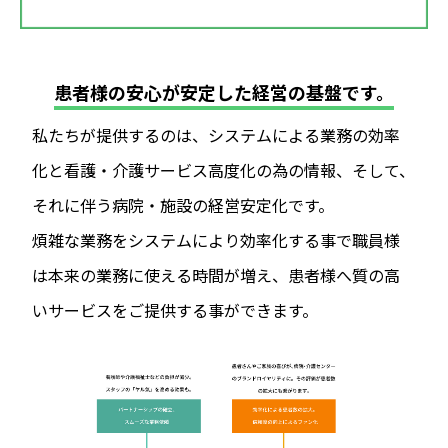
患者様の安心が安定した経営の基盤です。
私たちが提供するのは、システムによる業務の効率
化と看護・介護サービス高度化の為の情報、そして、
それに伴う病院・施設の経営安定化です。
煩雑な業務をシステムにより効率化する事で職員様
は本来の業務に使える時間が増え、患者様へ質の高
いサービスをご提供する事ができます。