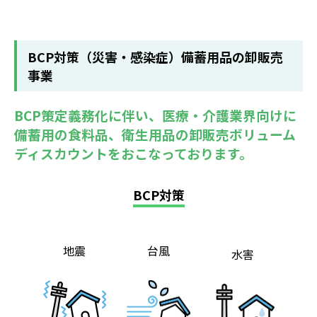
BCP対策（災害・感染症）備蓄用品の卸販売
事業
BCP策定義務化に伴い、医療・介護業界向けに
備蓄用の食料品、衛生用品の卸販売ボリューム
ディスカウントをおこなっております。
BCP対策
地震
台風
水害