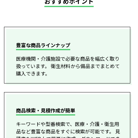
おすすめポイント
豊富な商品ラインナップ
医療機関・介護施設で必要な商品を幅広く取り
扱っています。 衛生材料から備品までまとめて
購入できます。
商品検索・見積作成が簡単
キーワードや型番検索で、医療・介護・衛生用
品など豊富な商品をすぐに検索が可能です。 見