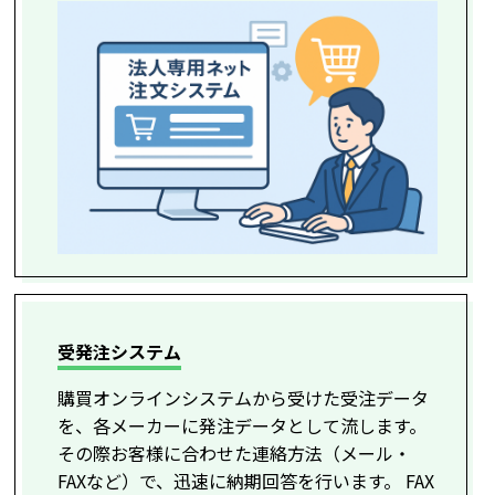
受発注システム
購買オンラインシステムから受けた受注データ
を、各メーカーに発注データとして流します。
その際お客様に合わせた連絡方法（メール・
FAXなど）で、迅速に納期回答を行います。 FAX