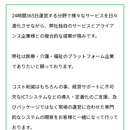
24時間365日運営する分野で様々なサービスを日々
進化させながら、弊社独自のサービスとアライア
ンス企業様との複合的な提案が強みです。
弊社は医療・介護・福祉のプラットフォーム企業
でありたいと願っております。
コスト削減はもちろんの事、経営サポートに不可
欠なICTシステムなどの導入・定着化のご支援、及
びパッケージではなく現場の運営に合わせた専門
的なシステムの開発をお客様と一緒になって行って
おります。