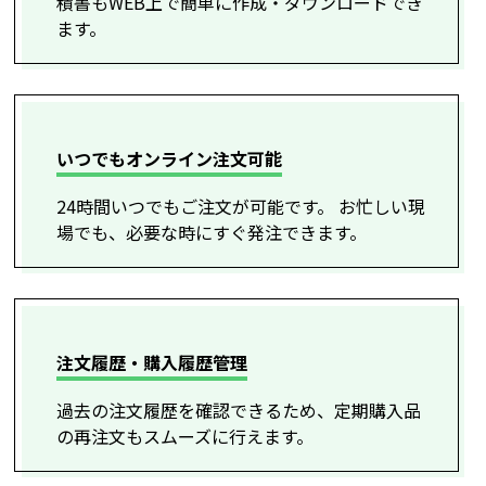
積書もWEB上で簡単に作成・ダウンロードでき
ます。
いつでもオンライン注文可能
24時間いつでもご注文が可能です。 お忙しい現
場でも、必要な時にすぐ発注できます。
注文履歴・購入履歴管理
過去の注文履歴を確認できるため、定期購入品
の再注文もスムーズに行えます。