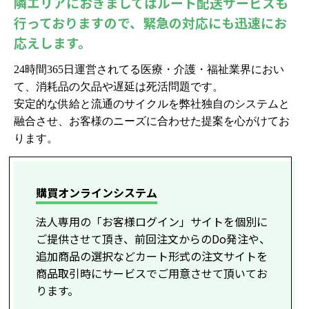
隣エリアにおきましてはルート配送サービスも
行っておりますので、緊急の対応にも迅速にお
応えします。
24時間365日運営されてる医療・介護・福祉業界におい
て、消耗品の欠品や遅延は死活問題です。
安定的な供給と流通のサイクルを弊社独自のシステムと
融合させ、お客様のニーズに合わせた提案を心がけてお
ります。
購買オンラインシステム
法人専用の「お客様ログイン」サイトを個別に
ご提供させて頂き、前回注文からのDo発注や、
追加商品の選択などカート形式の注文サイトを
商品取引時にサービスでご用意させて頂いてお
ります。