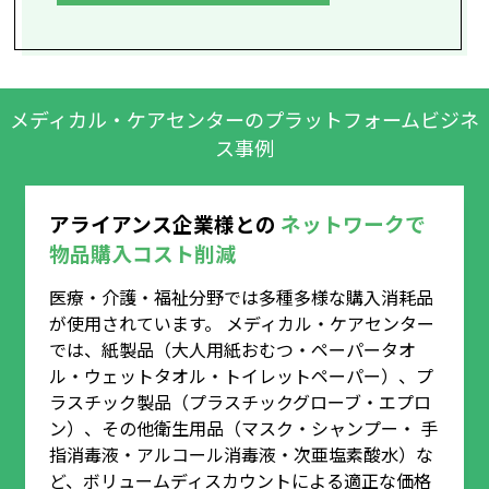
メディカル・ケアセンターのプラットフォームビジネ
ス事例
アライアンス企業様との
ネットワークで
物品購入コスト削減
医療・介護・福祉分野では多種多様な購入消耗品
が使用されています。 メディカル・ケアセンター
では、紙製品（大人用紙おむつ・ペーパータオ
ル・ウェットタオル・トイレットペーパー）、プ
ラスチック製品（プラスチックグローブ・エプロ
ン）、その他衛生用品（マスク・シャンプー・ 手
指消毒液・アルコール消毒液・次亜塩素酸水）な
ど、ボリュームディスカウントによる適正な価格