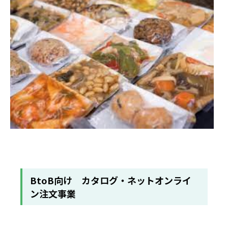
BtoB向け カタログ・ネットオンライ
ン注文事業