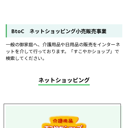
BtoC ネットショッピング小売販売事業
一般の御家庭へ、介護用品や日用品の販売をインターネ
ットを介して行っております。「すこやかショップ」で
検索してください。
ネットショッピング