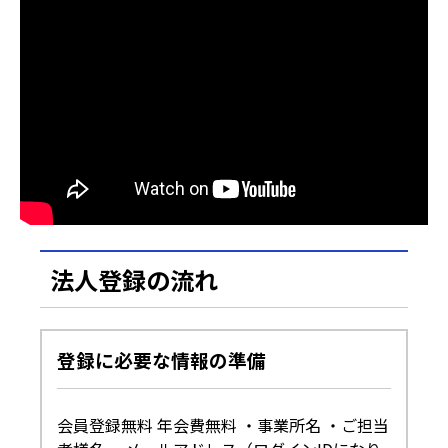
法人登録の流れ
登録に必要な情報の準備
会員登録無料 年会費無料 ・事業所名 ・ご担当