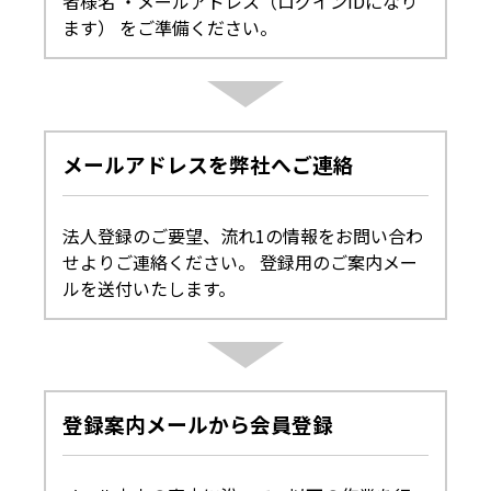
者様名 ・メールアドレス（ログインIDになり
ます） をご準備ください。
メールアドレスを弊社へご連絡
法人登録のご要望、流れ1の情報をお問い合わ
せよりご連絡ください。 登録用のご案内メー
ルを送付いたします。
登録案内メールから会員登録