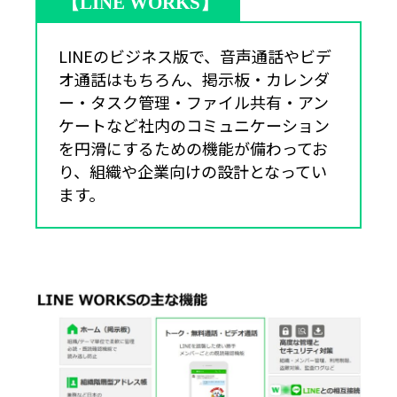
【LINE WORKS】
LINEのビジネス版で、音声通話やビデ
オ通話はもちろん、掲示板・カレンダ
ー・タスク管理・ファイル共有・アン
ケートなど社内のコミュニケーション
を円滑にするための機能が備わってお
り、組織や企業向けの設計となってい
ます。