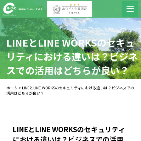
LINEとLINE WORKSのセキュ
リティにおける違いは？ビジネ
スでの活用はどちらが良い？
ホーム
> LINEとLINE WORKSのセキュリティにおける違いは？ビジネスでの
活用はどちらが良い？
LINEとLINE WORKSのセキュリティ
における違いは？ビジネスでの活用