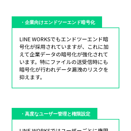
・企業向けエンドツーエンド暗号化
LINE WORKSでもエンドツーエンド暗
号化が採用されていますが、これに加
えて企業データの暗号化が強化されて
います。特にファイルの送受信時にも
暗号化が行われデータ漏洩のリスクを
抑えます。
・高度なユーザー管理と権限設定
LINE WORKSではユーザーごとに権限