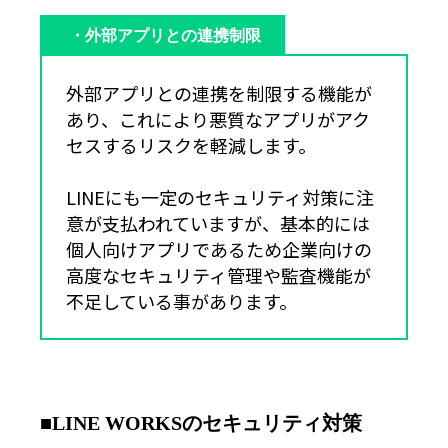
・外部アプリとの連携制限
外部アプリとの連携を制限する機能が
あり、これにより悪質なアプリがアク
セスするリスクを軽減します。
LINEにも一定のセキュリティ対策に注
意が支払われていますが、基本的には
個人向けアプリであるため企業向けの
高度なセキュリティ管理や監査機能が
不足している事があります。
■LINE WORKSのセキュリティ対策