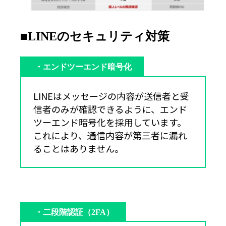
■LINEのセキュリティ対策
・エンドツーエンド暗号化
LINEはメッセージの内容が送信者と受
信者のみが確認できるように、エンド
ツーエンド暗号化を採用しています。
これにより、通信内容が第三者に漏れ
ることはありません。
・二段階認証（2FA）