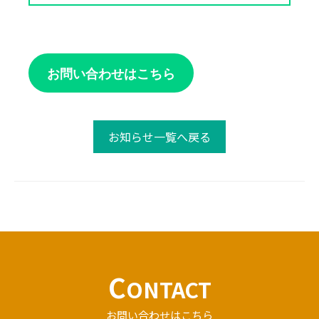
お問い合わせはこちら
お知らせ一覧へ戻る
C
ONTACT
お問い合わせはこちら