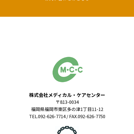
株式会社メディカル・ケアセンター
〒813-0034
福岡県福岡市東区多の津1丁目11-12
TEL.092-626-7714 / FAX.092-626-7750