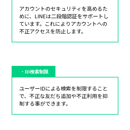
アカウントのセキュリティを高めるた
めに、LINEは二段階認証をサポートし
ています。これによりアカウントへの
不正アクセスを防止します。
・ID検索制限
ユーザーIDによる検索を制限すること
で、不正な友だち追加や不正利用を抑
制する事ができます。