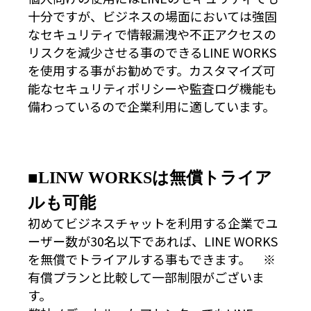
十分ですが、ビジネスの場面においては強固
なセキュリティで情報漏洩や不正アクセスの
リスクを減少させる事のできるLINE WORKS
を使用する事がお勧めです。カスタマイズ可
能なセキュリティポリシーや監査ログ機能も
備わっているので企業利用に適しています。
■LINW WORKSは無償トライア
ルも可能
初めてビジネスチャットを利用する企業でユ
ーザー数が30名以下であれば、LINE WORKS
を無償でトライアルする事もできます。 ※
有償プランと比較して一部制限がございま
す。