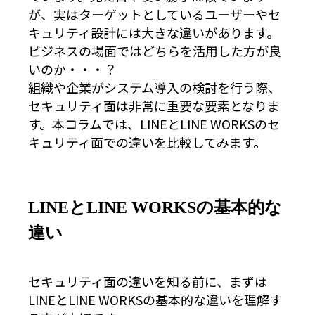
が、実はターゲットとしているユーザーやセ
キュリティ設計には大きな違いがあります。
ビジネスの場面ではどちらを活用した方が良
いのか・・・？
組織や企業がシステム導入の検討を行う際、
セキュリティ面は非常に重要な要素となりま
す。本コラムでは、LINEとLINE WORKSのセ
キュリティ面での違いを比較してみます。
LINEとLINE WORKSの基本的な
違い
セキュリティ面の違いを知る前に、まずは
LINEとLINE WORKSの基本的な違いを理解す