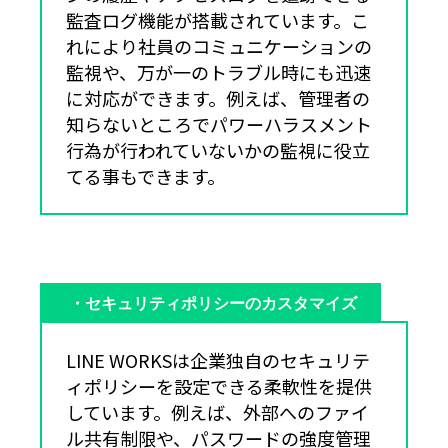
監査ログ機能が搭載されています。こ
れにより社員のコミュニケーションの
監視や、万が一のトラブル時にも迅速
に対応ができます。例えば、管理者の
知らないところでパワーハラスメント
行為が行われていないかの監視に役立
てる事もできます。
・セキュリティポリシーのカスタマイズ
LINE WORKSは企業独自のセキュリテ
ィポリシーを設定できる柔軟性を提供
しています。例えば、外部へのファイ
ル共有制限や、パスワードの強度管理