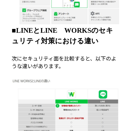
■LINEとLINE WORKSのセキ
ュリティ対策における違い
次にセキュリティ面を比較すると、以下のよ
うな違いがあります。