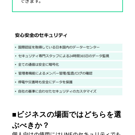
できます。
■ビジネスの場面ではどちらを選
ぶべきか？
個人向けの使用にはLINEのセキュリティでも