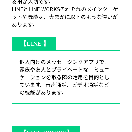
る事が大切です。
LINEとLINE WORKSそれぞれのメインターゲ
ットや機能は、大まかに以下のような違いが
あります。
【LINE 】
個人向けのメッセージングアプリで、
家族や友人とプライベートなコミュニ
ケーションを取る際の活用を目的とし
ています。音声通話、ビデオ通話など
の機能があります。