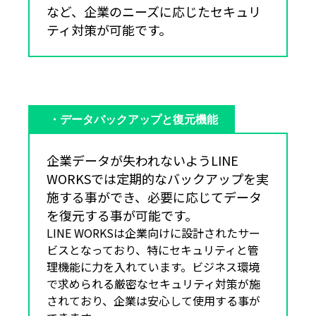
など、企業のニーズに応じたセキュリ
ティ対策が可能です。
・データバックアップと復元機能
企業データが失われないようLINE
WORKSでは定期的なバックアップを実
施する事ができ、必要に応じてデータ
を復元する事が可能です。
LINE WORKSは企業向けに設計されたサー
ビスとなっており、特にセキュリティと管
理機能に力を入れています。ビジネス環境
で求められる厳密なセキュリティ対策が施
されており、企業は安心して使用する事が