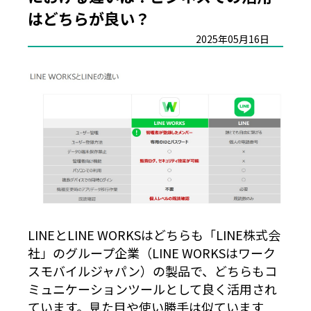
はどちらが良い？
2025年05月16日
LINEとLINE WORKSはどちらも「LINE株式会
社」のグループ企業（LINE WORKSはワーク
スモバイルジャパン）の製品で、どちらもコ
ミュニケーションツールとして良く活用され
ています。見た目や使い勝手は似ています