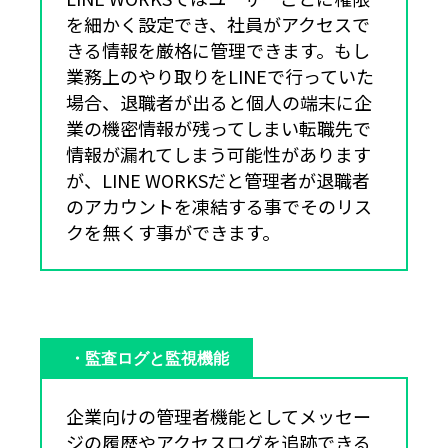
を細かく設定でき、社員がアクセスで
きる情報を厳格に管理できます。もし
業務上のやり取りをLINEで行っていた
場合、退職者が出ると個人の端末に企
業の機密情報が残ってしまい転職先で
情報が漏れてしまう可能性があります
が、LINE WORKSだと管理者が退職者
のアカウントを凍結する事でそのリス
クを無くす事ができます。
・監査ログと監視機能
企業向けの管理者機能としてメッセー
ジの履歴やアクセスログを追跡できる