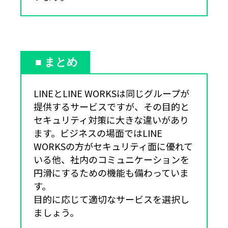
■
まとめ
LINEとLINE WORKSは同じグループが
提供するサービスですが、その目的と
セキュリティ対策に大きな違いがあり
ます。ビジネスの場面ではLINE
WORKSの方がセキュリティ面に優れて
いる他、社内のコミュニケーションを
円滑にするための機能も備わっていま
す。
目的に応じて適切なサービスを選択し
ましょう。