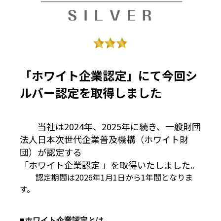
「ホワイト企業認定」にて今回シ
ルバー認定を取得しました
当社は2024年、2025年に続き、一般財団
法人日本次世代企業普及機構（ホワイト財
団）が認定する
「ホワイト企業認定 」を取得いたしました。
認定期間は2026年1月1日から1年間となりま
す。
■ホワイト企業認定とは