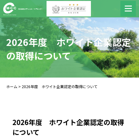
2026年度 ホワイト企業認定
の取得について
ホーム
> 2026年度 ホワイト企業認定の取得について
2026年度 ホワイト企業認定の取得
について