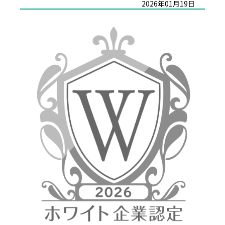
2026年01月19日