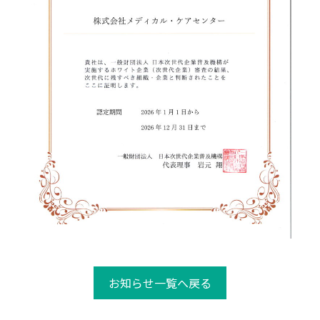
お知らせ一覧へ戻る