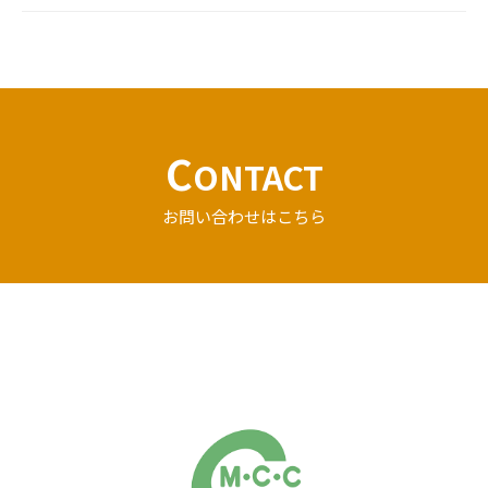
C
ONTACT
お問い合わせはこちら