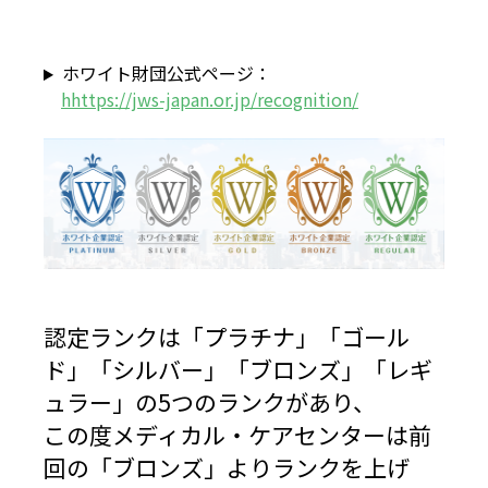
ホワイト財団公式ページ：
hhttps://jws-japan.or.jp/recognition/
認定ランクは「プラチナ」「ゴール
ド」「シルバー」「ブロンズ」「レギ
ュラー」の5つのランクがあり、
この度メディカル・ケアセンターは前
回の「ブロンズ」よりランクを上げ