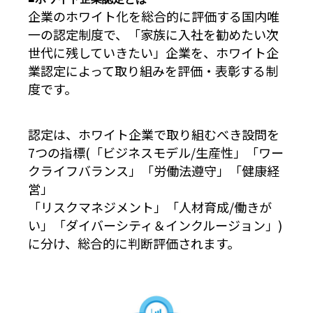
企業のホワイト化を総合的に評価する国内唯
一の認定制度で、「家族に入社を勧めたい次
世代に残していきたい」企業を、ホワイト企
業認定によって取り組みを評価・表彰する制
度です。
認定は、ホワイト企業で取り組むべき設問を
7つの指標(「ビジネスモデル/生産性」「ワー
クライフバランス」「労働法遵守」「健康経
営」
「リスクマネジメント」「人材育成/働きが
い」「ダイバーシティ＆インクルージョン」)
に分け、総合的に判断評価されます。