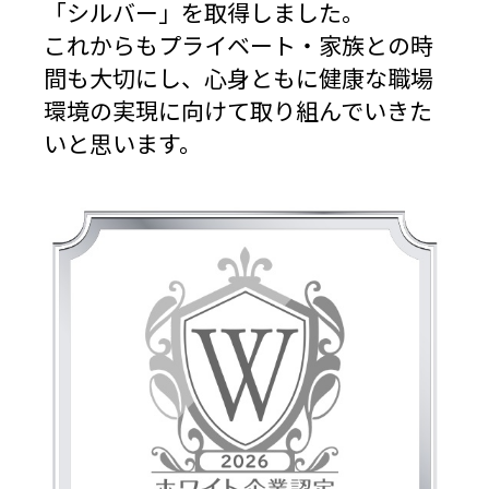
「シルバー」を取得しました。
これからも
プライベート・家族との時
間も大切にし、心身ともに健康な職場
環境の実現に向けて
取り組んでいきた
いと思います。