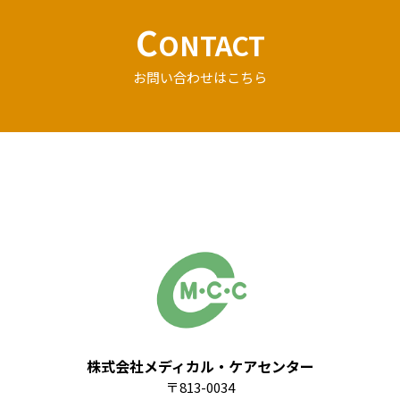
C
ONTACT
お問い合わせはこちら
株式会社メディカル・ケアセンター
〒813-0034