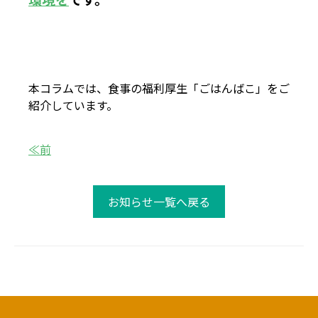
本コラムでは、食事の福利厚生「ごはんばこ」をご
紹介しています。
≪前
お知らせ一覧へ戻る