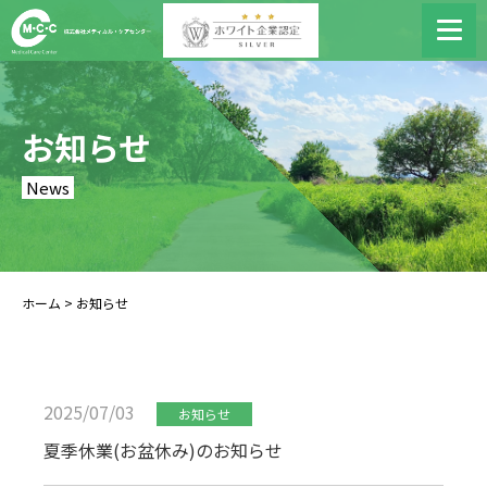
お知らせ
News
ホーム
>
お知らせ
2025/07/03
お知らせ
夏季休業(お盆休み)のお知らせ