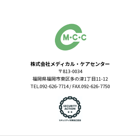
株式会社メディカル・ケアセンター
〒813-0034
福岡県福岡市東区多の津1丁目11-12
TEL.092-626-7714 / FAX.092-626-7750