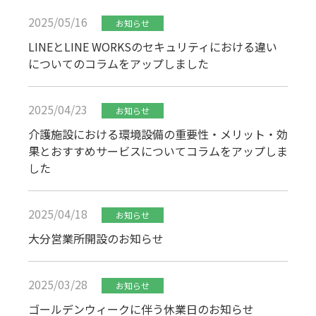
2025/05/16
お知らせ
LINEとLINE WORKSのセキュリティにおける違い
についてのコラムをアップしました
2025/04/23
お知らせ
介護施設における環境設備の重要性・メリット・効
果とおすすめサービスについてコラムをアップしま
した
2025/04/18
お知らせ
大分営業所開設のお知らせ
2025/03/28
お知らせ
ゴールデンウィークに伴う休業日のお知らせ