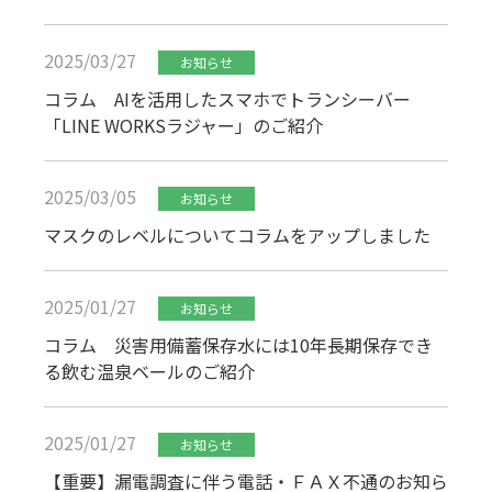
2025/03/27
お知らせ
コラム AIを活用したスマホでトランシーバー
「LINE WORKSラジャー」のご紹介
2025/03/05
お知らせ
マスクのレベルについてコラムをアップしました
2025/01/27
お知らせ
コラム 災害用備蓄保存水には10年長期保存でき
る飲む温泉ベールのご紹介
2025/01/27
お知らせ
【重要】漏電調査に伴う電話・ＦＡＸ不通のお知ら